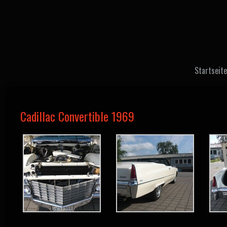
Startseite
Cadillac Convertible 1969