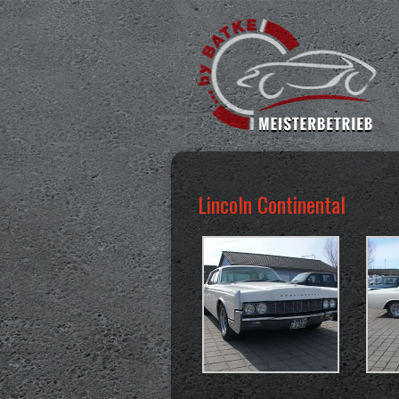
Lincoln Continental