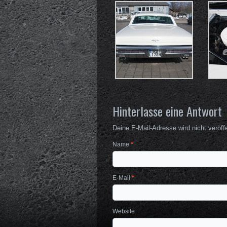
Hinterlasse eine Antwort
Deine E-Mail-Adresse wird nicht veröffe
Name
*
E-Mail
*
Website