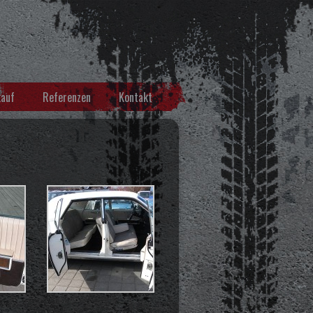
kauf
Referenzen
Kontakt