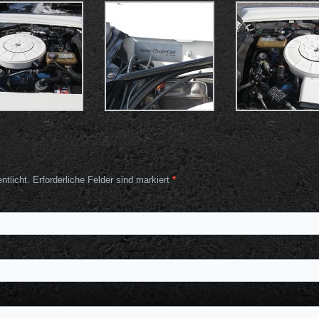
ntlicht. Erforderliche Felder sind markiert
*